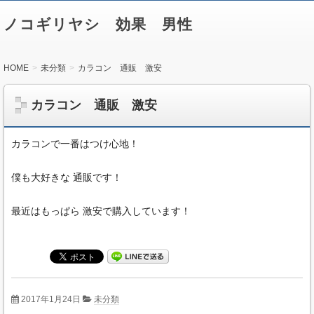
ノコギリヤシ 効果 男性
HOME
未分類
カラコン 通販 激安
カラコン 通販 激安
カラコンで一番はつけ心地！
僕も大好きな 通販です！
最近はもっぱら 激安で購入しています！
2017年1月24日
未分類